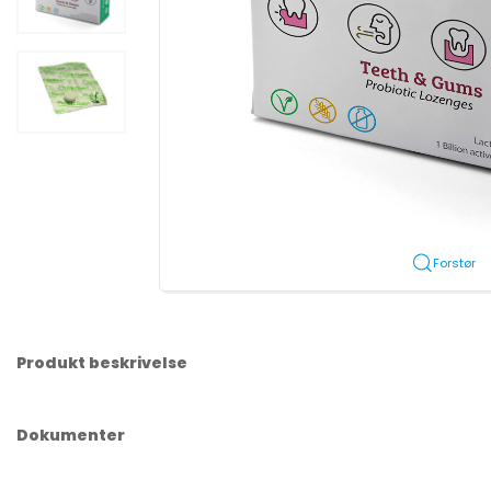
Forstør
Produkt beskrivelse
Dokumenter