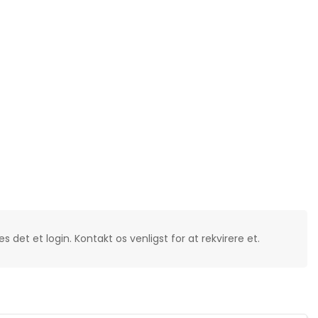
s det et login. Kontakt os venligst for at rekvirere et.